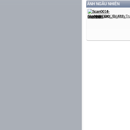
ẢNH NGẪU NHIÊN